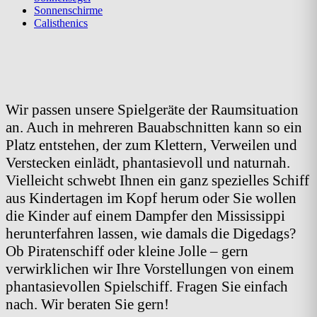
Sonnenschirme
Calisthenics
Wir passen unsere Spielgeräte der Raumsituation
an. Auch in mehreren Bauabschnitten kann so ein
Platz entstehen, der zum Klettern, Verweilen und
Verstecken einlädt, phantasievoll und naturnah.
Vielleicht schwebt Ihnen ein ganz spezielles Schiff
aus Kindertagen im Kopf herum oder Sie wollen
die Kinder auf einem Dampfer den Mississippi
herunterfahren lassen, wie damals die Digedags?
Ob Piratenschiff oder kleine Jolle – gern
verwirklichen wir Ihre Vorstellungen von einem
phantasievollen Spielschiff. Fragen Sie einfach
nach. Wir beraten Sie gern!