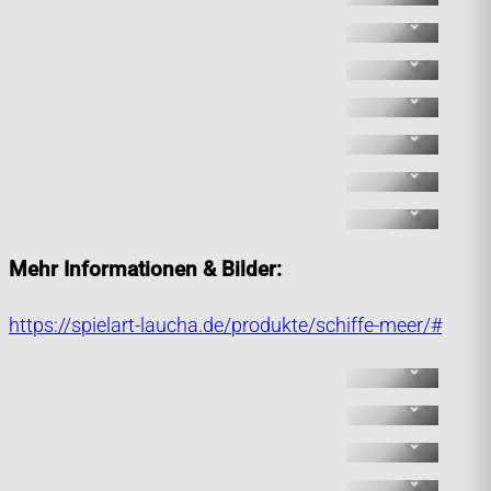
Mehr Informationen & Bilder:
https://spielart-laucha.de/produkte/schiffe-meer/#