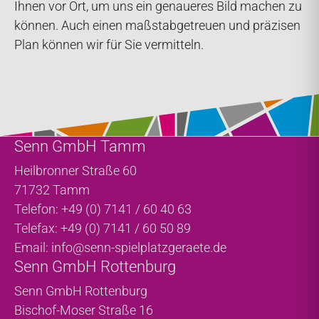
Ihnen vor Ort, um uns ein genaueres Bild machen zu
können. Auch einen maßstabgetreuen und präzisen
Plan können wir für Sie vermitteln.
Senn GmbH Tamm
Heilbronner Straße 60
71732 Tamm
Telefon: +49 (0) 7141 / 60 40 63
Telefax: +49 (0) 7141 / 60 50 89
Email:
info@senn-spielplatzgeraete.de
Senn GmbH Rottenburg
Senn GmbH Rottenburg
Bischof-Moser Straße 16