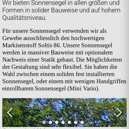
Wir bieten Sonnensegel in allen größen und
Formen in solider Bauweise und auf hohem
Qualitätsniveau.
Für unsere Sonnensegel verwenden wir als
Gewebe ausschliesslich den hochwertigen
Markisenstoff Soltis 86. Unsere Sonnensegel
werden in massiver Bauweise mit optionalem
Nachweis einer Statik gebaut. Die Möglichkeiten
der Gestaltung sind sehr flexibel. Sie haben die
Wahl zwischen einem soliden fest installierten
Sonnensegel, oder einem mit wenigen Handgriffen
einrollbarem Sonnensegel (Mini Vario).